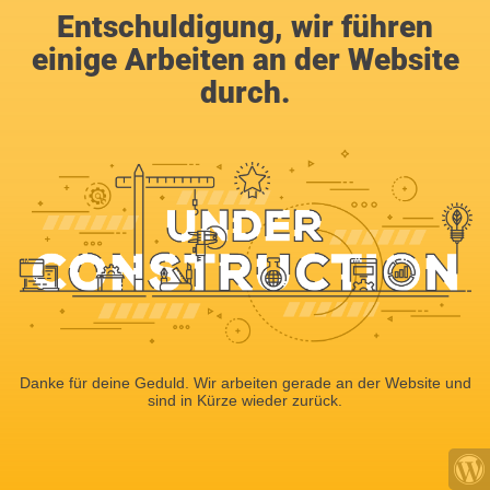
Entschuldigung, wir führen
einige Arbeiten an der Website
durch.
Danke für deine Geduld. Wir arbeiten gerade an der Website und
sind in Kürze wieder zurück.