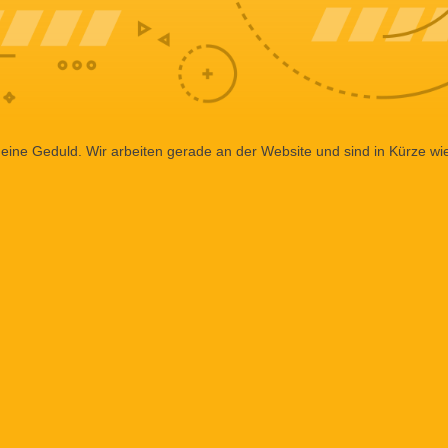
eine Geduld. Wir arbeiten gerade an der Website und sind in Kürze wi