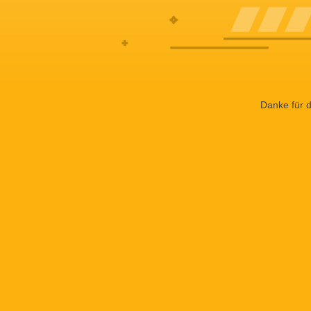
Danke für d