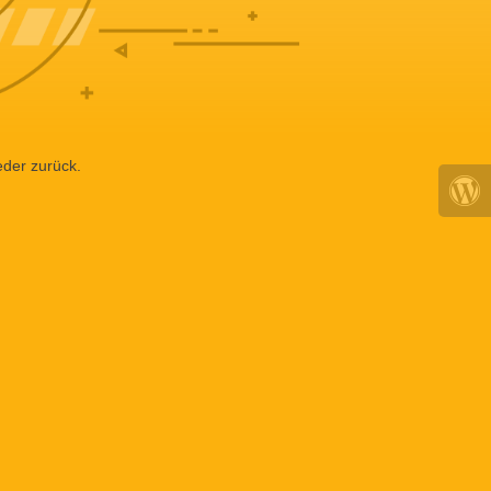
eder zurück.