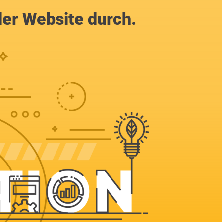
der Website durch.