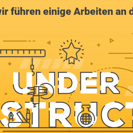
ir führen einige Arbeiten an 