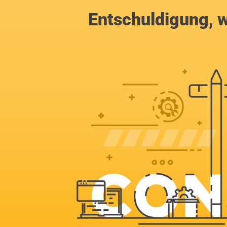
Entschuldigung, w