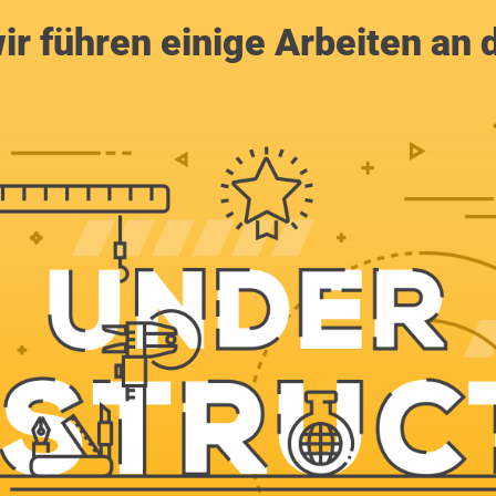
ir führen einige Arbeiten an 