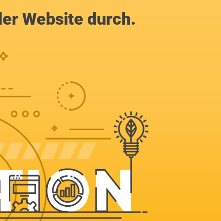
der Website durch.