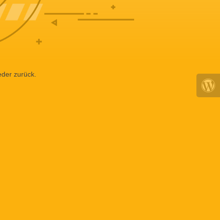
eder zurück.