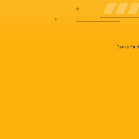
Danke für d