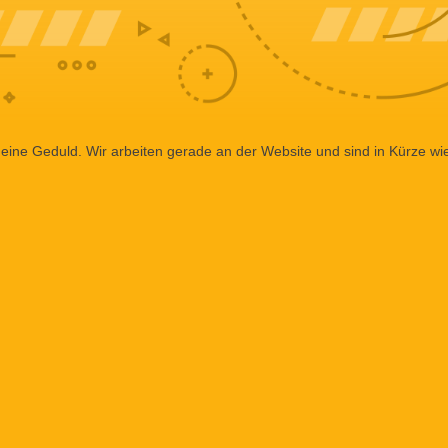
eine Geduld. Wir arbeiten gerade an der Website und sind in Kürze wi