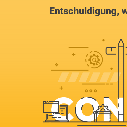
Entschuldigung, w