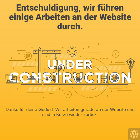
Entschuldigung, wir führen
einige Arbeiten an der Website
durch.
Danke für deine Geduld. Wir arbeiten gerade an der Website und
sind in Kürze wieder zurück.