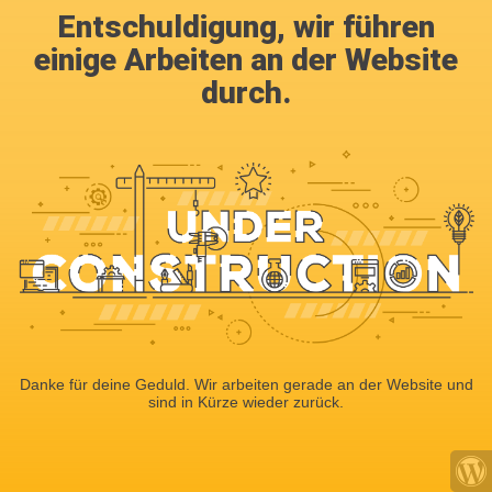
Entschuldigung, wir führen
einige Arbeiten an der Website
durch.
Danke für deine Geduld. Wir arbeiten gerade an der Website und
sind in Kürze wieder zurück.