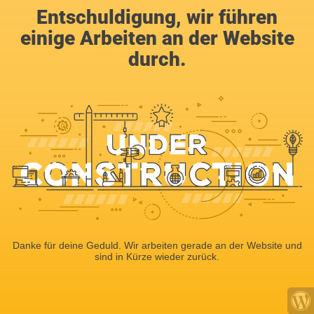
Entschuldigung, wir führen
einige Arbeiten an der Website
durch.
Danke für deine Geduld. Wir arbeiten gerade an der Website und
sind in Kürze wieder zurück.