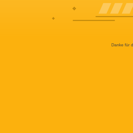
Danke für d