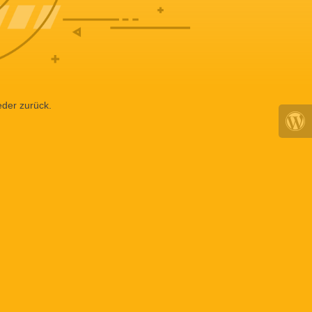
eder zurück.