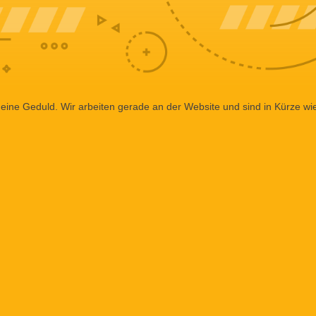
eine Geduld. Wir arbeiten gerade an der Website und sind in Kürze wi