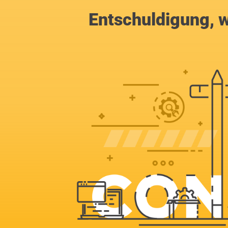
Entschuldigung, w