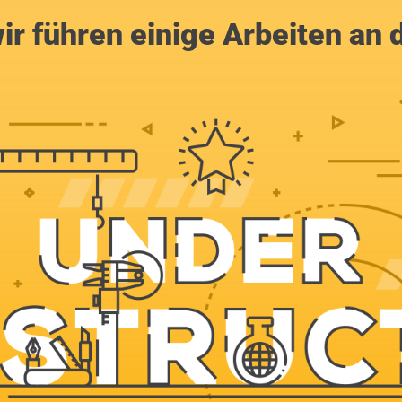
ir führen einige Arbeiten an 