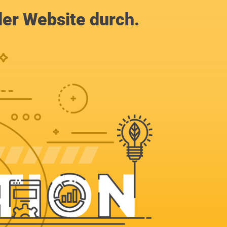
der Website durch.