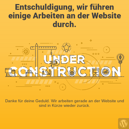
Entschuldigung, wir führen
einige Arbeiten an der Website
durch.
Danke für deine Geduld. Wir arbeiten gerade an der Website und
sind in Kürze wieder zurück.