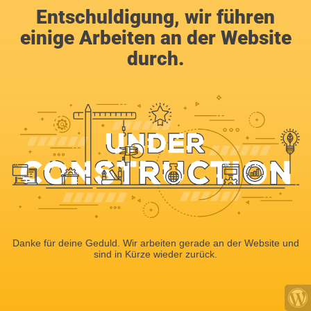
Entschuldigung, wir führen
einige Arbeiten an der Website
durch.
Danke für deine Geduld. Wir arbeiten gerade an der Website und
sind in Kürze wieder zurück.