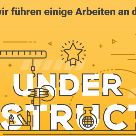
ir führen einige Arbeiten an 