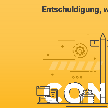
Entschuldigung, w