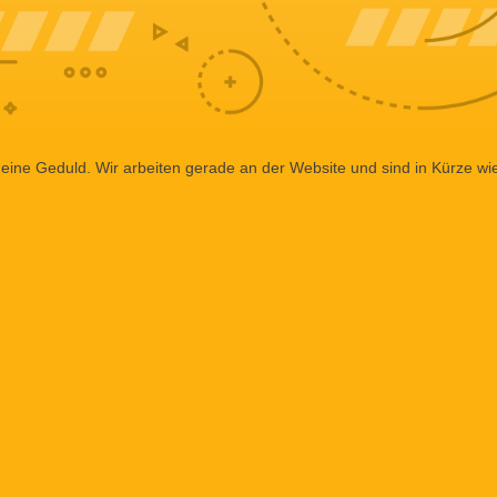
eine Geduld. Wir arbeiten gerade an der Website und sind in Kürze wi