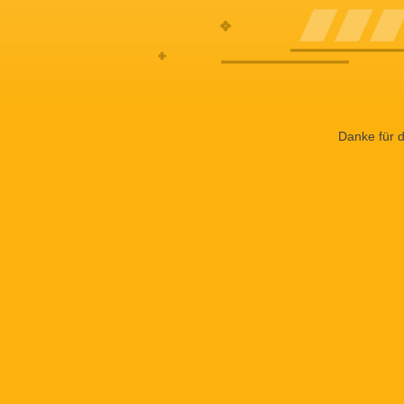
Danke für d