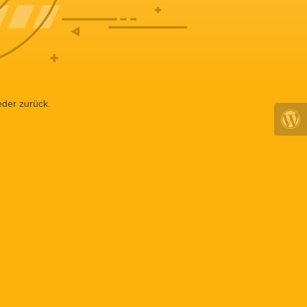
eder zurück.