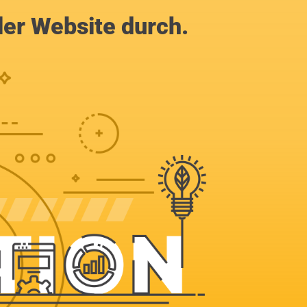
der Website durch.